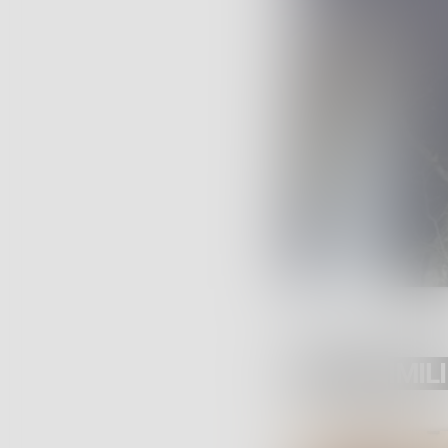
POST SIMILI