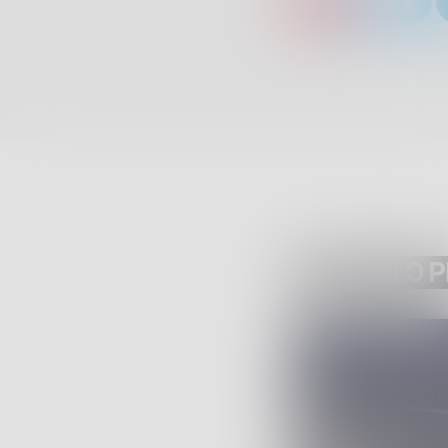
ARTICOLO 