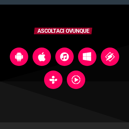
ASCOLTACI OVUNQUE