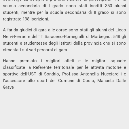
scuola secondaria di I grado sono stati iscritti 350 alunni
studenti, mentre per la scuola secondaria di II grado si sono
registrate 198 iscrizioni.
A far da giudici di gara alle corse sono stati gli alunni del Liceo
Nervi-Ferrari e dell’IT Saraceno-Romegialli di Morbegno. 548 gli
studenti e studentesse degli Istituti della provincia che si sono
cimentati sui vari percorsi di gara.
Hanno premiato i migliori atleti e le migliori squadre
classificate la Referente territoriale per le attività motorie e
sportive dell’UST di Sondrio, Prof.ssa Antonella Nucciarelli e
l’assessore allo sport del Comune di Cosio, Manuela Dalle
Grave