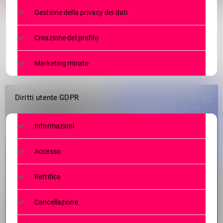
Gestione della privacy dei dati
Creazione del profilo
Marketing mirato
Diritti utente GDPR
Informazioni
Accesso
Rettifica
Cancellazione