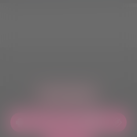
ASCOLTACI OVUNQUE