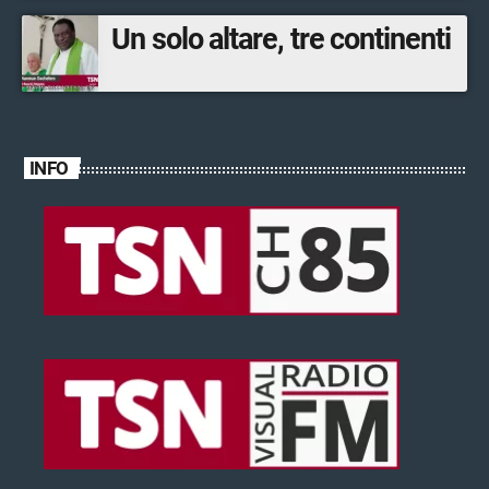
Un solo altare, tre continenti
INFO