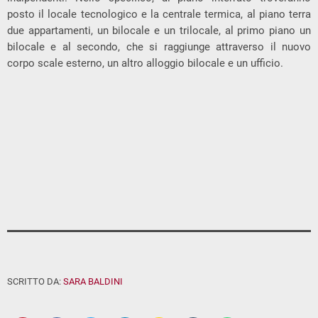
posto il locale tecnologico e la centrale termica, al piano terra
due appartamenti, un bilocale e un trilocale, al primo piano un
bilocale e al secondo, che si raggiunge attraverso il nuovo
corpo scale esterno, un altro alloggio bilocale e un ufficio.
SCRITTO DA:
SARA BALDINI