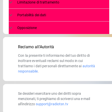
Limitazione di trattamento
Portabilità dei dati
Opposizione
Reclamo all'Autorità
Con la presente ti informiamo del tuo diritto di
inoltrare eventuali reclami sul modo in cui
trattiamo i dati personali direttamente ai
autorità
responsabile
.
Se desideri esercitare uno dei diritti sopra
menzionati, ti preghiamo di scriverci una e-mail
all'indirizzo
support@radiotsn.tv