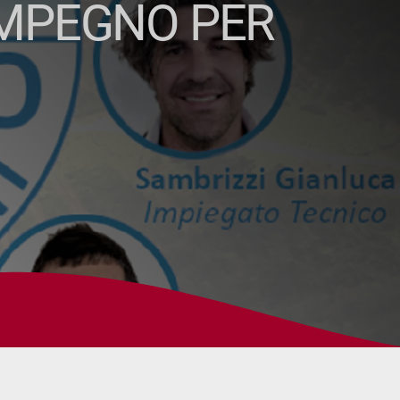
IMPEGNO PER