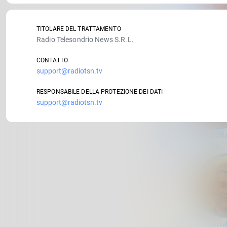
TITOLARE DEL TRATTAMENTO
Radio Telesondrio News S.R.L.
CONTATTO
support@radiotsn.tv
RESPONSABILE DELLA PROTEZIONE DEI DATI
support@radiotsn.tv