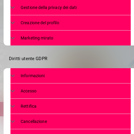
PRESENTATA
Gestione della privacy dei dati
Creazione del profilo
Marketing mirato
Diritti utente GDPR
Informazioni
Accesso
Rettifica
Cancellazione