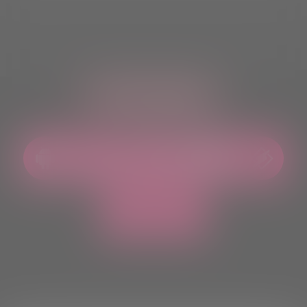
ASCOLTACI OVUNQUE