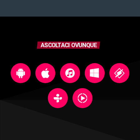
ASCOLTACI OVUNQUE