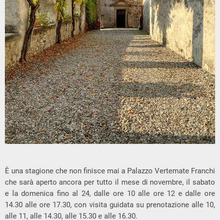
È una stagione che non finisce mai a Palazzo Vertemate Franchi
che sarà aperto ancora per tutto il mese di novembre, il sabato
e la domenica fino al 24, dalle ore 10 alle ore 12 e dalle ore
14.30 alle ore 17.30, con visita guidata su prenotazione alle 10,
alle 11, alle 14.30, alle 15.30 e alle 16.30.