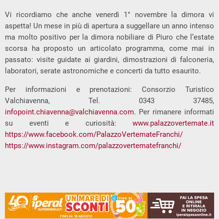
Vi ricordiamo che anche venerdì 1° novembre la dimora vi
aspetta! Un mese in più di apertura a suggellare un anno intenso
ma molto positivo per la dimora nobiliare di Piuro che l’estate
scorsa ha proposto un articolato programma, come mai in
passato: visite guidate ai giardini, dimostrazioni di falconeria,
laboratori, serate astronomiche e concerti da tutto esaurito.
Per informazioni e prenotazioni: Consorzio Turistico
Valchiavenna, Tel. 0343 37485,
infopoint.chiavenna@valchiavenna.com
. Per rimanere informati
su eventi e curiosità:
www.palazzovertemate.it
https://www.facebook.com/PalazzoVertemateFranchi/
https://www.instagram.com/palazzovertematefranchi/