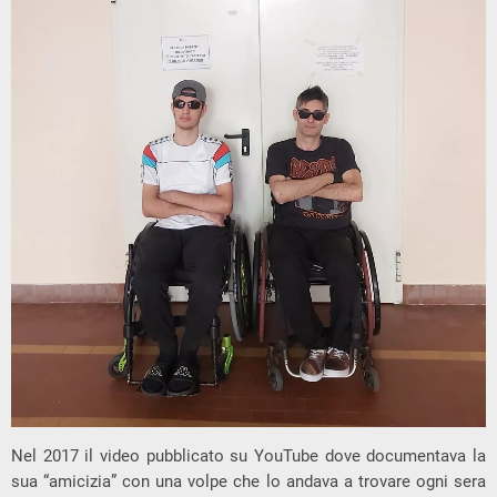
Nel 2017 il video pubblicato su YouTube dove documentava la
sua “amicizia” con una volpe che lo andava a trovare ogni sera