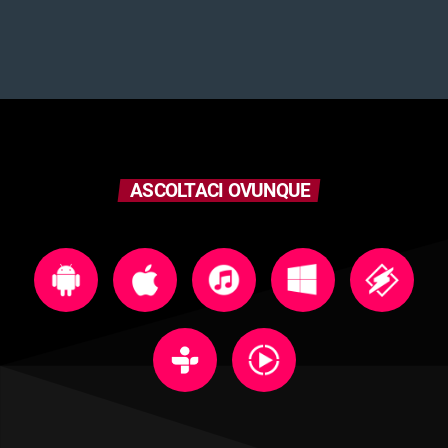
ASCOLTACI OVUNQUE