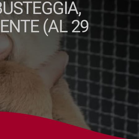
BUSTEGGIA,
NTE (AL 29