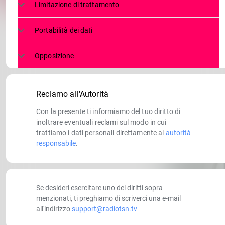
Limitazione di trattamento
Portabilità dei dati
Opposizione
Reclamo all'Autorità
Con la presente ti informiamo del tuo diritto di
inoltrare eventuali reclami sul modo in cui
trattiamo i dati personali direttamente ai
autorità
responsabile
.
Se desideri esercitare uno dei diritti sopra
menzionati, ti preghiamo di scriverci una e-mail
all'indirizzo
support@radiotsn.tv