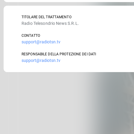
TITOLARE DEL TRATTAMENTO
Radio Telesondrio News S.R.L.
CONTATTO
support@radiotsn.tv
RESPONSABILE DELLA PROTEZIONE DEI DATI
support@radiotsn.tv