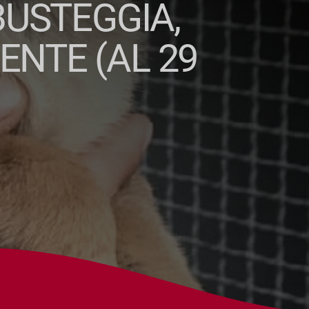
BUSTEGGIA,
NTE (AL 29