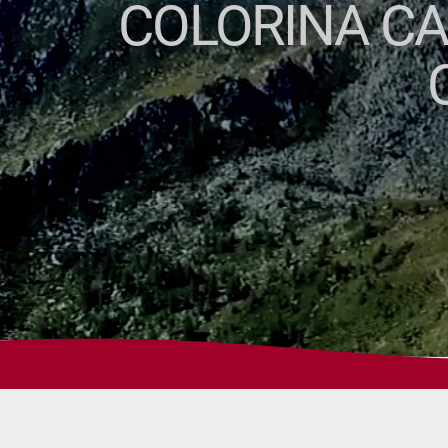
COLORINA CA