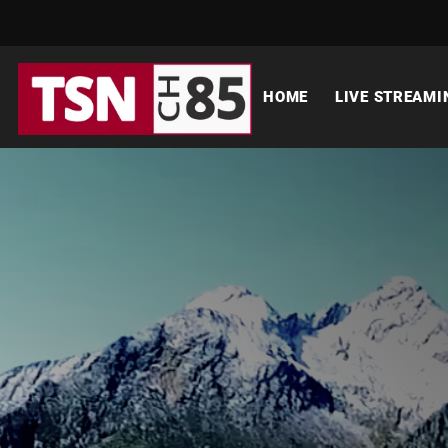
HOME
LIVE STREAMI