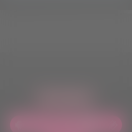
ASCOLTACI OVUNQUE