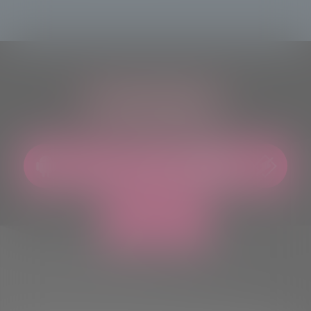
ASCOLTACI OVUNQUE