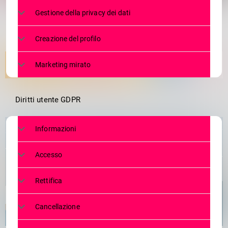
Gestione della privacy dei dati
Creazione del profilo
Marketing mirato
Diritti utente GDPR
Informazioni
Accesso
Rettifica
Cancellazione