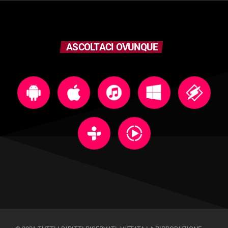
ASCOLTACI OVUNQUE