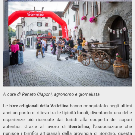
A cura di Renato Ciaponi, agronomo e giornalista
Le
birre artigianali della Valtellina
hanno conquistato negli ultimi
anni un posto di rilievo tra le tipicità locali, diventando una delle
esperienze più ricercate dai turisti alla scoperta dei sapori
autentici. Grazie al lavoro di
Beertellina
, l’associazione che
riunisce i birrifici artigianali della provincia di Sondrio, questa