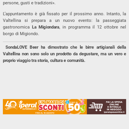
persone, gusti e tradizioni».
L’appuntamento è già fissato per il prossimo anno. Intanto, la
Valtellina si prepara a un nuovo evento: la passeggiata
gastronomica
La Migiondara
, in programma il 12 ottobre nel
borgo di Migiondo.
SondaLOVE Beer ha dimostrato che le birre artigianali della
Valtellina non sono solo un prodotto da degustare, ma un vero e
proprio viaggio tra storia, cultura e comunità.