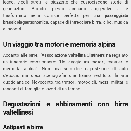
legno, vicoli stretti e piazzette che custodiscono storie di
generazioni. Proprio questo scenario suggestivo si è
trasformato nella cornice perfetta per una
passeggiata
brassicolagastronomica
, capace di intrecciare birra, cibo, musica
e incontri.
Un viaggio tra motori e memoria alpina
Accanto alle birre, l’
Associazione Valtellina Oldtimers
ha regalato
un itinerario emozionante: “Un viaggio tra motori, mestieri e
memoria alpina”. Non una semplice esposizione di auto
d’epoca, ma dieci scenografie che hanno restituito la vita
quotidiana del Novecento, tra trattori, motocicli, mezzi militari e
racconti di famiglie e lavori di un tempo.
Degustazioni e abbinamenti con birre
valtellinesi
Antipasti e birre