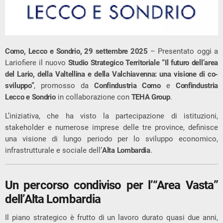
Como, Lecco e Sondrio, 29 settembre 2025
– Presentato oggi a
Lariofiere il nuovo
Studio Strategico Territoriale “Il futuro dell’area
del Lario, della Valtellina e della Valchiavenna: una visione di co-
sviluppo”
, promosso da
Confindustria Como
e
Confindustria
Lecco e Sondrio
in collaborazione con
TEHA Group
.
L’iniziativa, che ha visto la partecipazione di istituzioni,
stakeholder e numerose imprese delle tre province, definisce
una visione di lungo periodo per lo sviluppo economico,
infrastrutturale e sociale dell’
Alta Lombardia
.
Un percorso condiviso per l’“Area Vasta”
dell’Alta Lombardia
Il piano strategico è frutto di un lavoro durato quasi due anni,