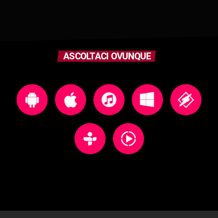
ASCOLTACI OVUNQUE