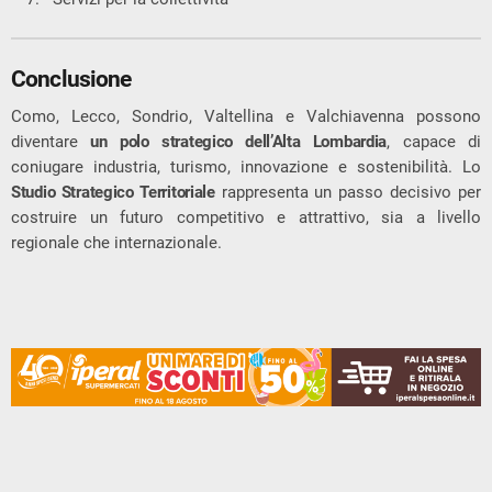
Conclusione
Como, Lecco, Sondrio, Valtellina e Valchiavenna possono
diventare
un polo strategico dell’Alta Lombardia
, capace di
coniugare industria, turismo, innovazione e sostenibilità. Lo
Studio Strategico Territoriale
rappresenta un passo decisivo per
costruire un futuro competitivo e attrattivo, sia a livello
regionale che internazionale.