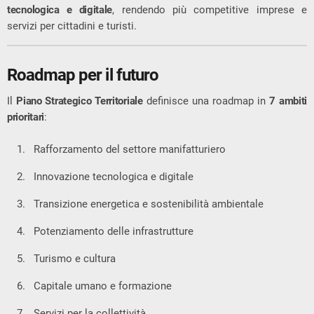
tecnologica e digitale
, rendendo più competitive imprese e
servizi per cittadini e turisti.
Roadmap per il futuro
Il
Piano Strategico Territoriale
definisce una roadmap in
7 ambiti
prioritari
:
Rafforzamento del settore manifatturiero
Innovazione tecnologica e digitale
Transizione energetica e sostenibilità ambientale
Potenziamento delle infrastrutture
Turismo e cultura
Capitale umano e formazione
Servizi per la collettività