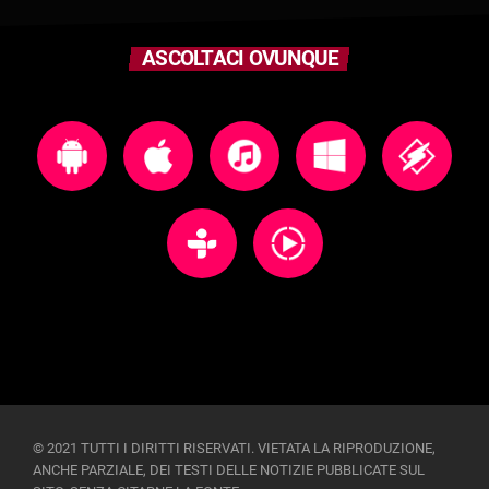
ASCOLTACI OVUNQUE
© 2021 TUTTI I DIRITTI RISERVATI. VIETATA LA RIPRODUZIONE,
ANCHE PARZIALE, DEI TESTI DELLE NOTIZIE PUBBLICATE SUL