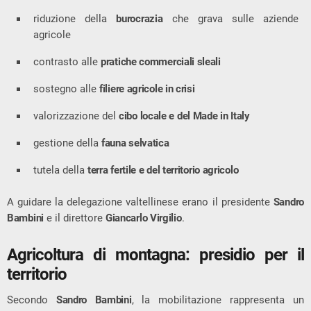
riduzione della
burocrazia
che grava sulle aziende
agricole
contrasto alle
pratiche commerciali sleali
sostegno alle
filiere agricole in crisi
valorizzazione del
cibo locale e del Made in Italy
gestione della
fauna selvatica
tutela della
terra fertile e del territorio agricolo
A guidare la delegazione valtellinese erano il presidente
Sandro
Bambini
e il direttore
Giancarlo Virgilio
.
Agricoltura di montagna: presidio per il
territorio
Secondo
Sandro Bambini
, la mobilitazione rappresenta un