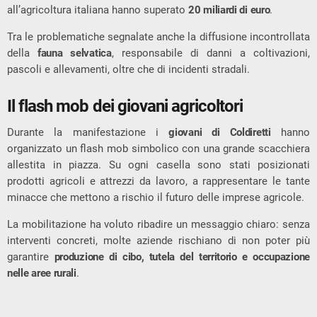
all’agricoltura italiana hanno superato
20 miliardi di euro
.
Tra le problematiche segnalate anche la diffusione incontrollata
della
fauna selvatica
, responsabile di danni a coltivazioni,
pascoli e allevamenti, oltre che di incidenti stradali.
Il flash mob dei giovani agricoltori
Durante la manifestazione i
giovani di Coldiretti
hanno
organizzato un flash mob simbolico con una grande scacchiera
allestita in piazza. Su ogni casella sono stati posizionati
prodotti agricoli e attrezzi da lavoro, a rappresentare le tante
minacce che mettono a rischio il futuro delle imprese agricole.
La mobilitazione ha voluto ribadire un messaggio chiaro: senza
interventi concreti, molte aziende rischiano di non poter più
garantire
produzione di cibo, tutela del territorio e occupazione
nelle aree rurali
.