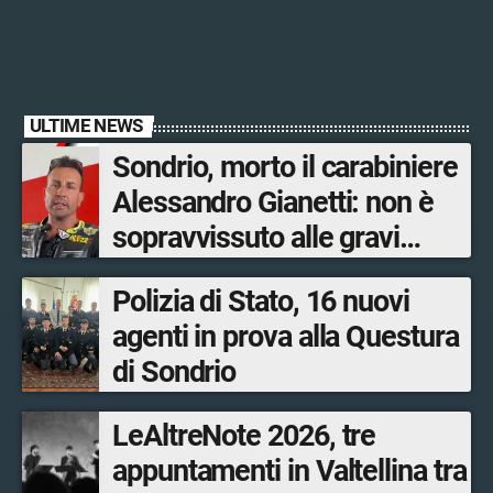
ULTIME NEWS
Sondrio, morto il carabiniere
Alessandro Gianetti: non è
sopravvissuto alle gravi
ustioni
Polizia di Stato, 16 nuovi
agenti in prova alla Questura
di Sondrio
LeAltreNote 2026, tre
appuntamenti in Valtellina tra