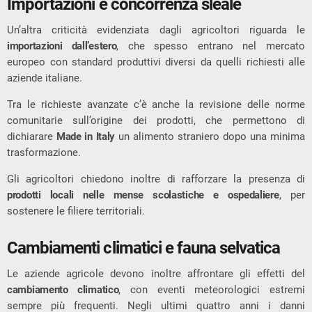
Importazioni e concorrenza sleale
Un’altra criticità evidenziata dagli agricoltori riguarda le
importazioni dall’estero
, che spesso entrano nel mercato
europeo con standard produttivi diversi da quelli richiesti alle
aziende italiane.
Tra le richieste avanzate c’è anche la revisione delle norme
comunitarie sull’origine dei prodotti, che permettono di
dichiarare
Made in Italy
un alimento straniero dopo una minima
trasformazione.
Gli agricoltori chiedono inoltre di rafforzare la presenza di
prodotti locali nelle mense scolastiche e ospedaliere
, per
sostenere le filiere territoriali.
Cambiamenti climatici e fauna selvatica
Le aziende agricole devono inoltre affrontare gli effetti del
cambiamento climatico
, con eventi meteorologici estremi
sempre più frequenti. Negli ultimi quattro anni i danni