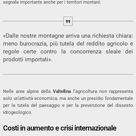
segnale importante anche per i territori montani:
«Dalle nostre montagne arriva una richiesta chiara:
meno burocrazia, più tutela del reddito agricolo e
regole certe contro la concorrenza sleale dei
prodotti importati».
Nelle aree alpine della
Valtellina
l’agricoltura non rappresenta
solo un’attività economica, ma anche un presidio fondamentale
per la tutela del paesaggio e per la prevenzione del dissesto
idrogeologico.
Costi in aumento e crisi internazionale