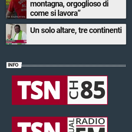
montagna, orgoglioso di
come si lavora”
Un solo altare, tre continenti
INFO