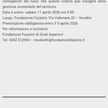
consapevoli del ruolo che questa coltura può svolgere nella
gestione sostenibile del territorio.
Data e orario: sabato 11 aprile 2026 ore 9.00
Luogo: Fondazione Fojanini, Via Valeriana 32 – Sondrio
Prenotazione obbligatoria entro il 9 aprile 2026
Per informazioni e iscrizioni:
Fondazione Fojanini di Studi Superiori
Tel. 0342 512954 –
msalvetti@fondazionefojanini.it