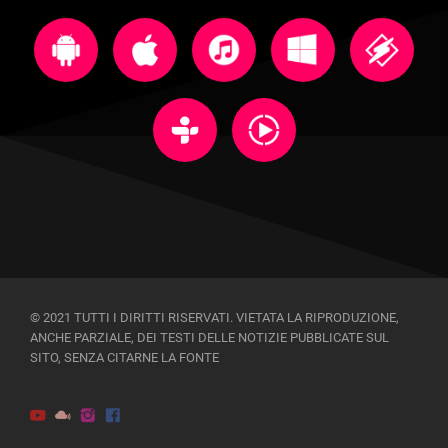
© 2021 TUTTI I DIRITTI RISERVATI. VIETATA LA RIPRODUZIONE,
ANCHE PARZIALE, DEI TESTI DELLE NOTIZIE PUBBLICATE SUL
SITO, SENZA CITARNE LA FONTE