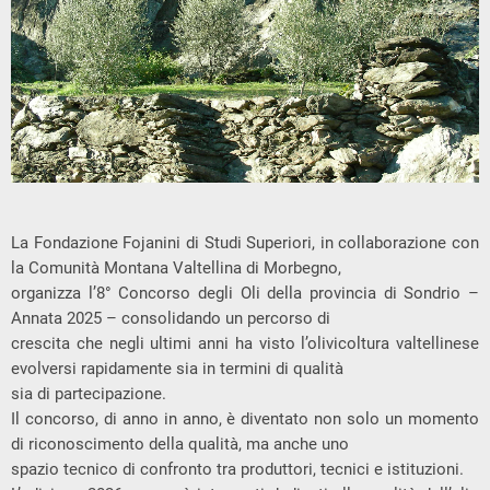
La Fondazione Fojanini di Studi Superiori, in collaborazione con
la Comunità Montana Valtellina di Morbegno,
organizza l’8° Concorso degli Oli della provincia di Sondrio –
Annata 2025 – consolidando un percorso di
crescita che negli ultimi anni ha visto l’olivicoltura valtellinese
evolversi rapidamente sia in termini di qualità
sia di partecipazione.
Il concorso, di anno in anno, è diventato non solo un momento
di riconoscimento della qualità, ma anche uno
spazio tecnico di confronto tra produttori, tecnici e istituzioni.