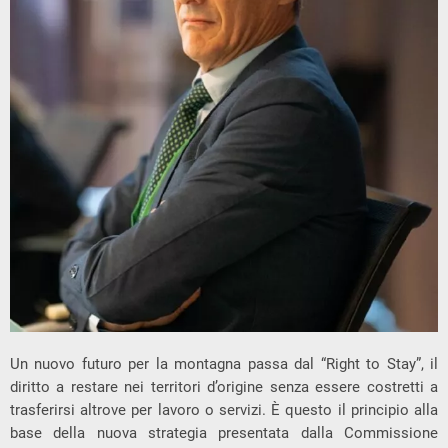
Un nuovo futuro per la montagna passa dal “Right to Stay”, il
diritto a restare nei territori d’origine senza essere costretti a
trasferirsi altrove per lavoro o servizi. È questo il principio alla
base della nuova strategia presentata dalla Commissione