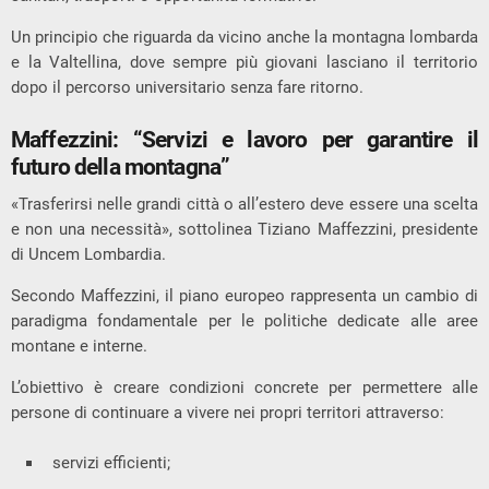
Un principio che riguarda da vicino anche la montagna lombarda
e la Valtellina, dove sempre più giovani lasciano il territorio
dopo il percorso universitario senza fare ritorno.
Maffezzini: “Servizi e lavoro per garantire il
futuro della montagna”
«Trasferirsi nelle grandi città o all’estero deve essere una scelta
e non una necessità», sottolinea Tiziano Maffezzini, presidente
di Uncem Lombardia.
Secondo Maffezzini, il piano europeo rappresenta un cambio di
paradigma fondamentale per le politiche dedicate alle aree
montane e interne.
L’obiettivo è creare condizioni concrete per permettere alle
persone di continuare a vivere nei propri territori attraverso:
servizi efficienti;