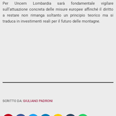
Per Uncem Lombardia sarà fondamentale vigilare
sull’attuazione concreta delle misure europee affinché il diritto
a restare non rimanga soltanto un principio teorico ma si
traduca in investimenti reali per il futuro delle montagne.
SCRITTO DA:
GIULIANO PADRONI