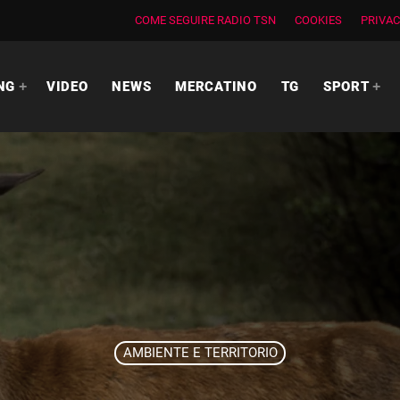
COME SEGUIRE RADIO TSN
COOKIES
PRIVAC
NG
VIDEO
NEWS
MERCATINO
TG
SPORT
AMBIENTE E TERRITORIO