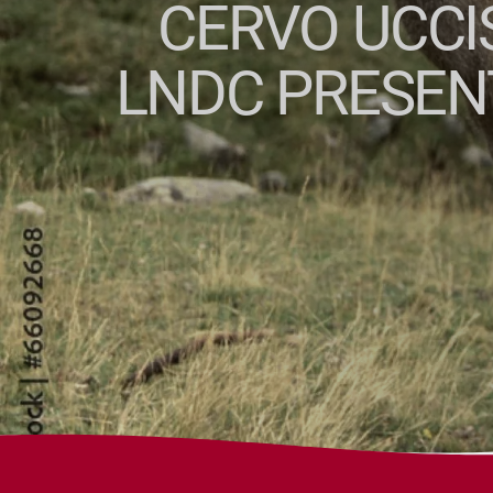
CERVO UCCI
LNDC PRESEN