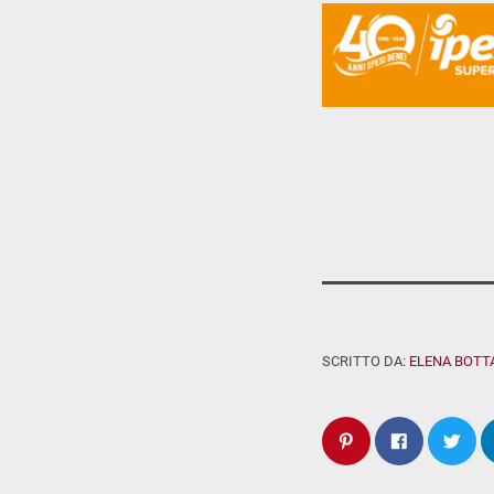
SCRITTO DA:
ELENA BOTT