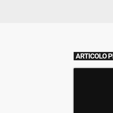
ARTICOLO 