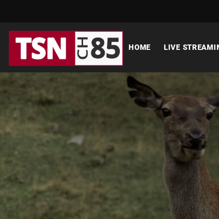
HOME
LIVE STREAMI