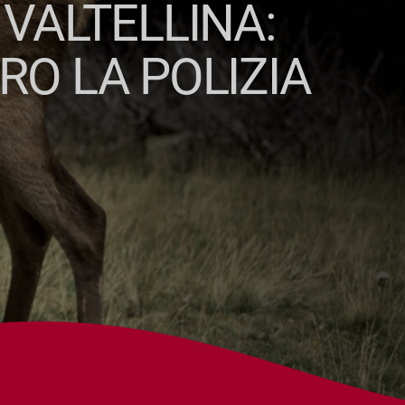
VALTELLINA:
O LA POLIZIA