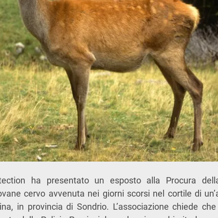
ection ha presentato un esposto alla Procura dell
iovane cervo avvenuta nei giorni scorsi nel cortile di un’
ina, in provincia di Sondrio. L’associazione chiede che