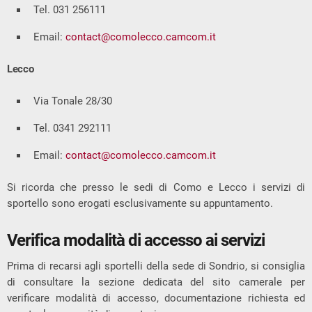
Tel. 031 256111
Email:
contact@comolecco.camcom.it
Lecco
Via Tonale 28/30
Tel. 0341 292111
Email:
contact@comolecco.camcom.it
Si ricorda che presso le sedi di Como e Lecco i servizi di
sportello sono erogati esclusivamente su appuntamento.
Verifica modalità di accesso ai servizi
Prima di recarsi agli sportelli della sede di Sondrio, si consiglia
di consultare la sezione dedicata del sito camerale per
verificare modalità di accesso, documentazione richiesta ed