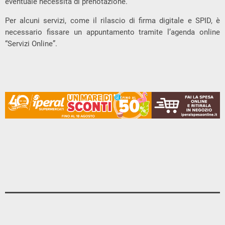
eventuale necessità di prenotazione.
Per alcuni servizi, come il rilascio di firma digitale e SPID, è
necessario fissare un appuntamento tramite l’agenda online
“Servizi Online”.