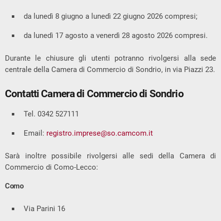
da lunedì 8 giugno a lunedì 22 giugno 2026 compresi;
da lunedì 17 agosto a venerdì 28 agosto 2026 compresi.
Durante le chiusure gli utenti potranno rivolgersi alla sede
centrale della Camera di Commercio di Sondrio, in via Piazzi 23.
Contatti Camera di Commercio di Sondrio
Tel. 0342 527111
Email:
registro.imprese@so.camcom.it
Sarà inoltre possibile rivolgersi alle sedi della Camera di
Commercio di Como-Lecco:
Como
Via Parini 16