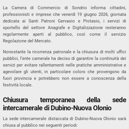
La Camera di Commercio di Sondrio informa cittadini,
professionisti e imprese che venerdì 19 giugno 2026, giornata
dedicata ai Santi Patroni Gervasio e Protasio, i servizi di
sportello del settore Anagrafe e Digitalizzazione resteranno
regolarmente aperti al pubblico, così come il servizio
Regolazione del Mercato.
Nonostante la ricorrenza patronale e la chiusura di molti uffici
pubblici, l’ente camerale ha deciso di garantire la continuità dei
servizi per evitare rallentamenti nelle pratiche amministrative e
agevolare gli utenti, in particolare coloro che provengono da
fuori provincia e potrebbero non essere a conoscenza della
festività locale.
Chiusura temporanea della sede
intercamerale di Dubino-Nuova Olonio
La sede intercamerale distaccata di Dubino-Nuova Olonio sarà
chiusa al pubblico nei seguenti periodi: