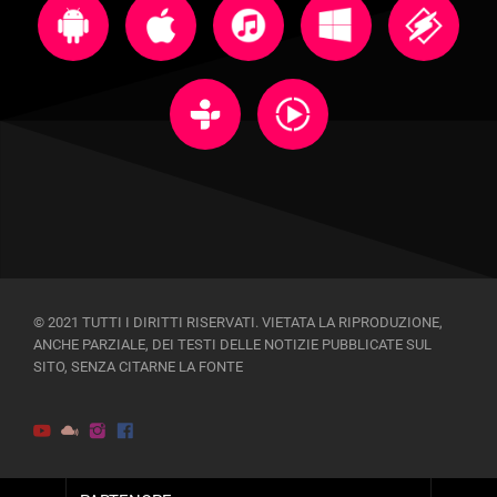
© 2021 TUTTI I DIRITTI RISERVATI. VIETATA LA RIPRODUZIONE,
ANCHE PARZIALE, DEI TESTI DELLE NOTIZIE PUBBLICATE SUL
SITO, SENZA CITARNE LA FONTE