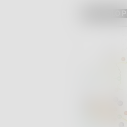
ARTICOLO 