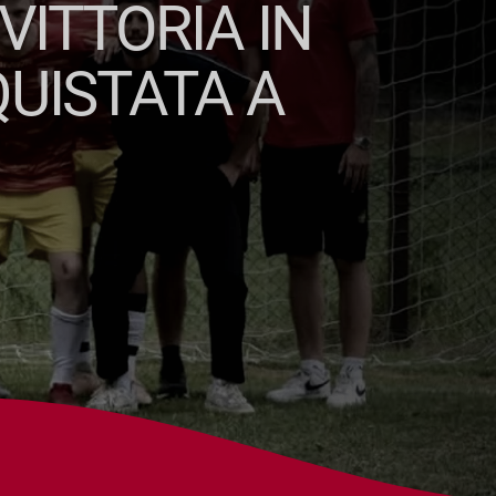
VITTORIA IN
UISTATA A