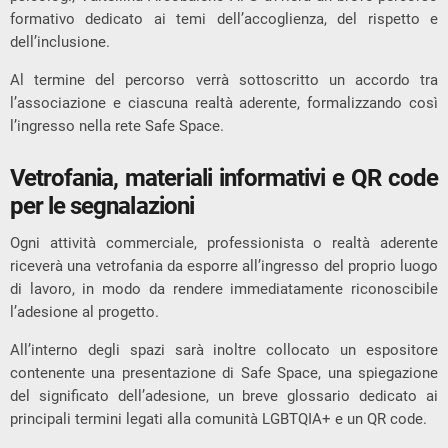
formativo dedicato ai temi dell’accoglienza, del rispetto e
dell’inclusione.
Al termine del percorso verrà sottoscritto un accordo tra
l’associazione e ciascuna realtà aderente, formalizzando così
l’ingresso nella rete Safe Space.
Vetrofania, materiali informativi e QR code
per le segnalazioni
Ogni attività commerciale, professionista o realtà aderente
riceverà una vetrofania da esporre all’ingresso del proprio luogo
di lavoro, in modo da rendere immediatamente riconoscibile
l’adesione al progetto.
All’interno degli spazi sarà inoltre collocato un espositore
contenente una presentazione di Safe Space, una spiegazione
del significato dell’adesione, un breve glossario dedicato ai
principali termini legati alla comunità LGBTQIA+ e un QR code.