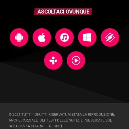
ASCOLTACI OVUNQUE
© 2021 TUTTI I DIRITTI RISERVATI. VIETATA LA RIPRODUZIONE,
ANCHE PARZIALE, DEI TESTI DELLE NOTIZIE PUBBLICATE SUL
SITO, SENZA CITARNE LA FONTE