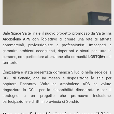
Safe Space Valtellina
è il nuovo progetto promosso da
Valtellina
Arcobaleno APS
con l’obiettivo di creare una rete di attività
commerciali, professioniste e professionisti impegnati a
garantire ambienti accoglienti, rispettosi e sicuri per tutte le
persone, con particolare attenzione alla comunità
LGBTQIA+
del
territorio.
L’iniziativa è stata presentata domenica 5 luglio nella sede della
CGIL di Sondrio
, che ha messo a disposizione la sala per
ospitare l’incontro. Valtellina Arcobaleno APS ha voluto
ringraziare la CGIL per la disponibilità dimostrata e per il
sostegno a un progetto che promuove inclusione,
partecipazione e diritti in provincia di Sondrio.