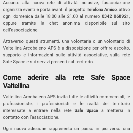
Accanto alla nuova rete di attività inclusive, l’associazione
organizza eventi e porta avanti il progetto
Telefono Amico
, attivo
ogni domenica dalle 18.00 alle 21.00 al numero
0342 068921
,
oppure tramite la chat anonima disponibile sul sito
dell’associazione.
Attraverso questi strumenti, una volontaria o un volontario di
Valtellina Arcobaleno APS è a disposizione per offrire ascolto,
supporto e informazioni sulle attività associative, sulla rete
Safe Space e sui servizi presenti sul territorio.
Come aderire alla rete Safe Space
Valtellina
Valtellina Arcobaleno APS invita tutte le attività commerciali, le
professioniste, i professionisti e le realtà del territorio
interessate a entrare nella rete
Safe Space
a mettersi in
contatto con l’associazione.
Ogni nuova adesione rappresenta un passo in più verso una