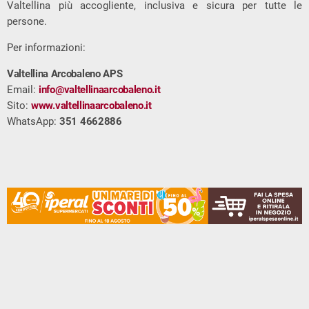
Valtellina più accogliente, inclusiva e sicura per tutte le
persone.
Per informazioni:
Valtellina Arcobaleno APS
Email:
info@valtellinaarcobaleno.it
Sito:
www.valtellinaarcobaleno.it
WhatsApp:
351 4662886