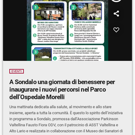
EVENTI
A Sondalo una giornata di benessere per
inaugurare i nuovi percorsi nel Parco
dell’Ospedale Morelli
Una mattinata dedicata alla salute, al movimento e allo stare
insieme, aperta a tutta la comunità. È questo lo spirito dell’iniziativa
in programma a Sondalo, promossa dall’Associazione Parkinson
Valtellina Fausto Fiora ODV, con il patrocinio di ASST Valtellina e
Alto Lario e realizzata in collaborazione con il Museo dei Sanatori di