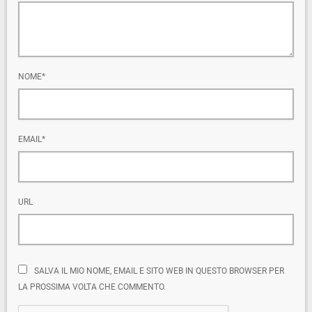
NOME*
EMAIL*
URL
SALVA IL MIO NOME, EMAIL E SITO WEB IN QUESTO BROWSER PER
LA PROSSIMA VOLTA CHE COMMENTO.