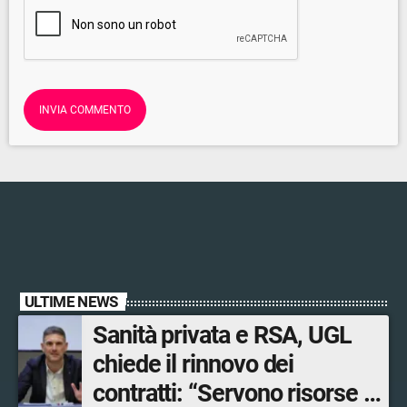
ULTIME NEWS
Sanità privata e RSA, UGL
chiede il rinnovo dei
contratti: “Servono risorse e