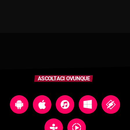
ASCOLTACI OVUNQUE