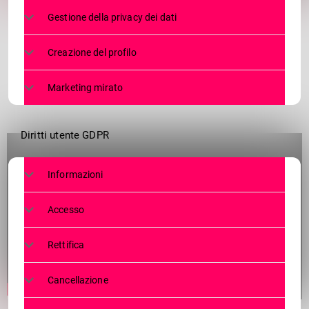
Gestione della privacy dei dati
Creazione del profilo
Marketing mirato
Diritti utente GDPR
Informazioni
Accesso
Rettifica
Cancellazione