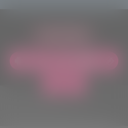
ASCOLTACI OVUNQUE