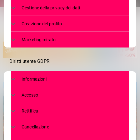
share
email
Gestione della privacy dei dati
Creazione del profilo
Marketing mirato
Diritti utente GDPR
Informazioni
Accesso
Rettifica
Cancellazione