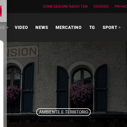
COME SEGUIRE RADIO TSN
COOKIES
PRIVAC
NG
VIDEO
NEWS
MERCATINO
TG
SPORT
AMBIENTE E TERRITORIO