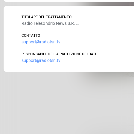
TITOLARE DEL TRATTAMENTO
Radio Telesondrio News S.R.L.
CONTATTO
support@radiotsn.tv
RESPONSABILE DELLA PROTEZIONE DEI DATI
support@radiotsn.tv