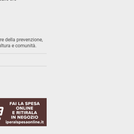
re della prevenzione,
cultura e comunità.