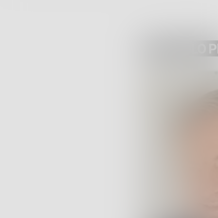
ARTICOLO 